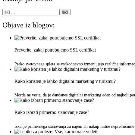
Išči:
Objave iz blogov:
Preverite, zakaj potrebujemo SSL certifikat
Preko svetovnega spleta se vsakodnevno izmenjujejo različne informac
Kako koristen je lahko digitalni marketing v turizmu?
Morda ne veste, da je dandanes digitalni marketing eden od najbolj p
Kako izbrati primerno stanovanje zase?
Iskanje primernega stanovanja za najem ali nakup lastne nepremičnine 