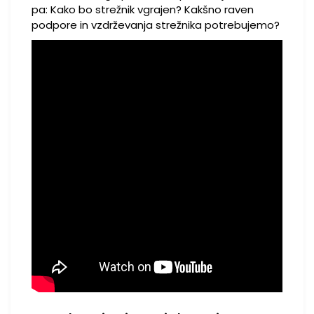
pa: Kako bo strežnik vgrajen? Kakšno raven
podpore in vzdrževanja strežnika potrebujemo?