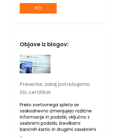
Objave iz blogov:
Preverite, zakaj potrebujemo
SSL certifikat
Preko svetovnega spleta se
vsakodnevno izmenjujejo različne
informacije in podatki, vključno z
osebnimi podatki, številkami
bančnih kartic in drugimi zasebnimi
…