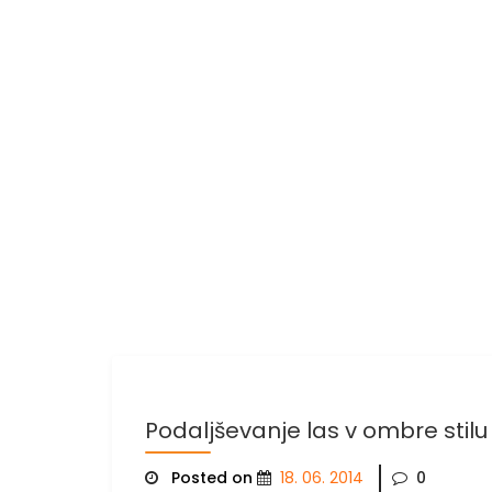
Podaljševanje las v ombre stilu
Posted on
18. 06. 2014
0