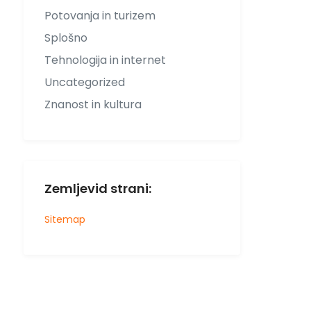
Potovanja in turizem
Splošno
Tehnologija in internet
Uncategorized
Znanost in kultura
Zemljevid strani:
Sitemap