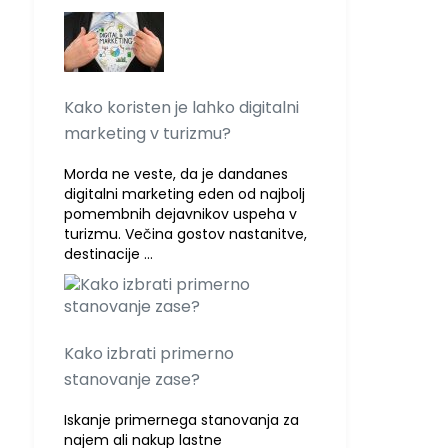
Kako koristen je lahko digitalni
marketing v turizmu?
Morda ne veste, da je dandanes
digitalni marketing eden od najbolj
pomembnih dejavnikov uspeha v
turizmu. Večina gostov nastanitve,
destinacije …
Kako izbrati primerno
stanovanje zase?
Iskanje primernega stanovanja za
najem ali nakup lastne