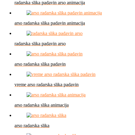
radarska slika padavin arso animacija
arso radarska slika padavin animacija
radarska slika padavin arso
arso radarska slika padavin
vreme arso radarska slika padavin
arso radarska slika animacija
arso radarska slika