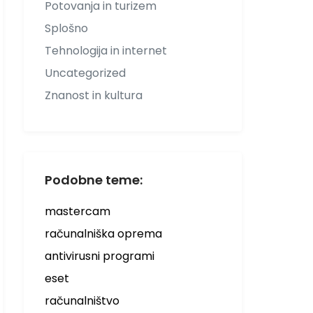
Potovanja in turizem
Splošno
Tehnologija in internet
Uncategorized
Znanost in kultura
Podobne teme:
mastercam
računalniška oprema
antivirusni programi
eset
računalništvo