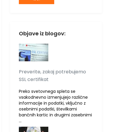
Objave iz blogov:
Preverite, zakaj potrebujemo
SSL certifikat
Preko svetovnega spleta se
vsakodnevno izmenjujejo različne
informacije in podatki, vključno z
osebnimi podatki, številkami
bančnih kartic in drugimi zasebnimi
…