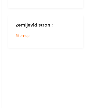
Zemljevid strani:
Sitemap