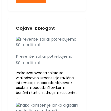
Objave iz blogov:
Preverite, zakaj potrebujemo
SSL certifikat
Preko svetovnega spleta se
vsakodnevno izmenjujejo različne
informacije in podatki, vključno z
osebnimi podatki, številkami
bančnih kartic in drugimi zasebnimi
…