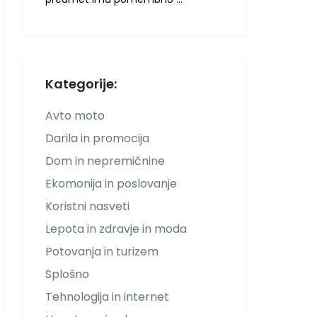
Kategorije:
Avto moto
Darila in promocija
Dom in nepremičnine
Ekomonija in poslovanje
Koristni nasveti
Lepota in zdravje in moda
Potovanja in turizem
Splošno
Tehnologija in internet