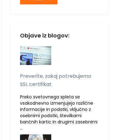
Objave iz blogov:
Preverite, zakaj potrebujemo
SSL certifikat
Preko svetovnega spleta se
vsakodnevno izmenjujejo različne
informacije in podatki, vključno z
osebnimi podatki, številkami
bančnih kartic in drugimi zasebnimi
…