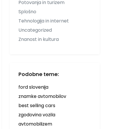
Potovanja in turizem
Splošno
Tehnologija in internet
Uncategorized
Znanost in kultura
Podobne teme:
ford slovenija
znamke avtomobilov
best selling cars
zgodovina vozila
avtomobilizem