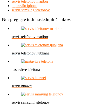
servis telefonov maribor
popravilo iphone
servis samsung telefonov
Ne spreglejte tudi naslednjih člankov:
servis telefonov maribor
servis telefonov ljubljana
nastavitve telefona
servis huawei
servis samsung telefonov