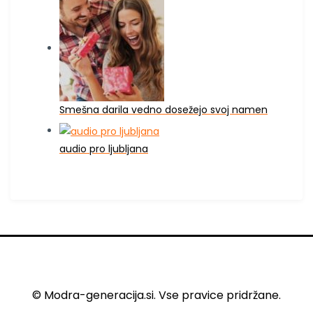
Smešna darila vedno dosežejo svoj namen
audio pro ljubljana
© Modra-generacija.si. Vse pravice pridržane.