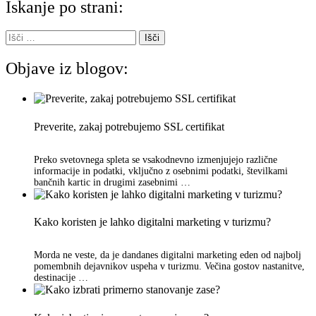
Iskanje po strani:
Išči:
Objave iz blogov:
Preverite, zakaj potrebujemo SSL certifikat
Preko svetovnega spleta se vsakodnevno izmenjujejo različne
informacije in podatki, vključno z osebnimi podatki, številkami
bančnih kartic in drugimi zasebnimi …
Kako koristen je lahko digitalni marketing v turizmu?
Morda ne veste, da je dandanes digitalni marketing eden od najbolj
pomembnih dejavnikov uspeha v turizmu. Večina gostov nastanitve,
destinacije …