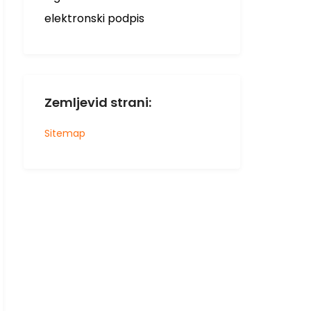
elektronski podpis
Zemljevid strani:
Sitemap