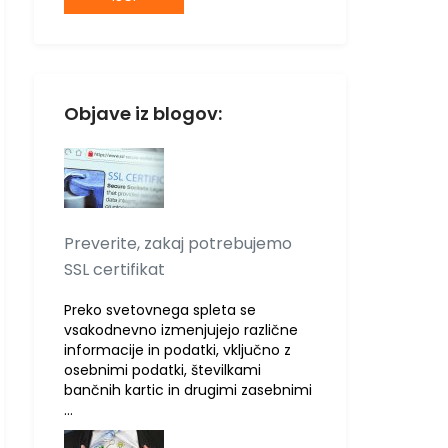
Objave iz blogov:
Preverite, zakaj potrebujemo
SSL certifikat
Preko svetovnega spleta se
vsakodnevno izmenjujejo različne
informacije in podatki, vključno z
osebnimi podatki, številkami
bančnih kartic in drugimi zasebnimi
…