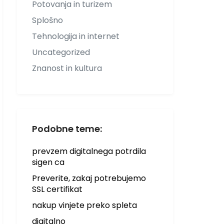
Potovanja in turizem
Splošno
Tehnologija in internet
Uncategorized
Znanost in kultura
Podobne teme:
prevzem digitalnega potrdila
sigen ca
Preverite, zakaj potrebujemo
SSL certifikat
nakup vinjete preko spleta
digitalno