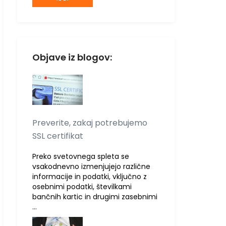
Objave iz blogov:
Preverite, zakaj potrebujemo
SSL certifikat
Preko svetovnega spleta se
vsakodnevno izmenjujejo različne
informacije in podatki, vključno z
osebnimi podatki, številkami
bančnih kartic in drugimi zasebnimi
…