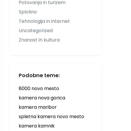
Potovanja in turizem
Splošno
Tehnologija in internet
Uncategorized
Znanost in kultura
Podobne teme:
8000 novo mesto
kamera nova gorica
kamera maribor
spletna kamera novo mesto
kamera kamnik