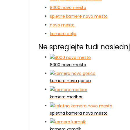
8000 novo mesto
spletne kamere novo mesto
novo mesto
kamera celje
Ne spreglejte tudi naslednj
8000 novo mesto
kamera nova gorica
kamera maribor
spletna kamera novo mesto
kamera kamnik