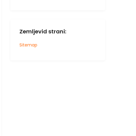
Zemljevid strani:
Sitemap