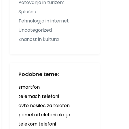
Potovanja in turizem
Splošno
Tehnologija in internet
Uncategorized
Znanost in kultura
Podobne teme:
smartfon
telemach telefoni
avto nosilec za telefon
pametni telefoni akcija
telekom telefoni