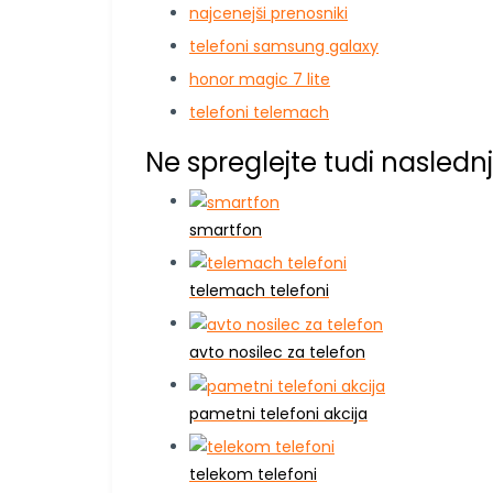
najcenejši prenosniki
telefoni samsung galaxy
honor magic 7 lite
telefoni telemach
Ne spreglejte tudi naslednj
smartfon
telemach telefoni
avto nosilec za telefon
pametni telefoni akcija
telekom telefoni