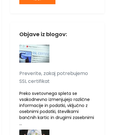
Objave iz blogov:
Preverite, zakaj potrebujemo
SSL certifikat
Preko svetovnega spleta se
vsakodnevno izmenjujejo različne
informacije in podatki, vključno z
osebnimi podatki, številkami
bančnih kartic in drugimi zasebnimi
…