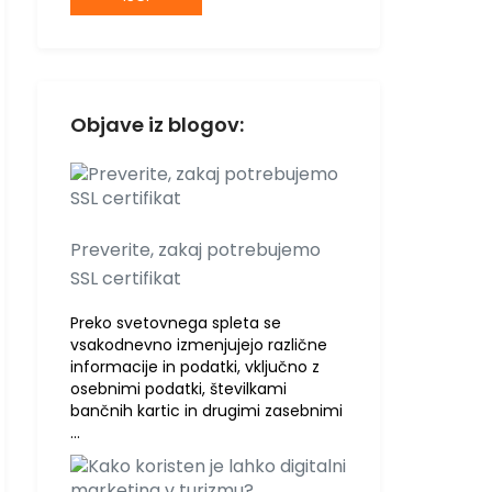
Objave iz blogov:
Preverite, zakaj potrebujemo
SSL certifikat
Preko svetovnega spleta se
vsakodnevno izmenjujejo različne
informacije in podatki, vključno z
osebnimi podatki, številkami
bančnih kartic in drugimi zasebnimi
…