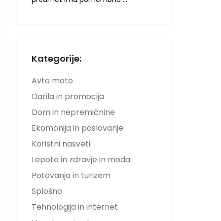
Kategorije:
Avto moto
Darila in promocija
Dom in nepremičnine
Ekomonija in poslovanje
Koristni nasveti
Lepota in zdravje in moda
Potovanja in turizem
Splošno
Tehnologija in internet