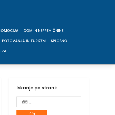
PROMOCIJA
DOM IN NEPREMIČNINE
POTOVANJA IN TURIZEM
SPLOŠNO
URA
Iskanje po strani:
Išči: