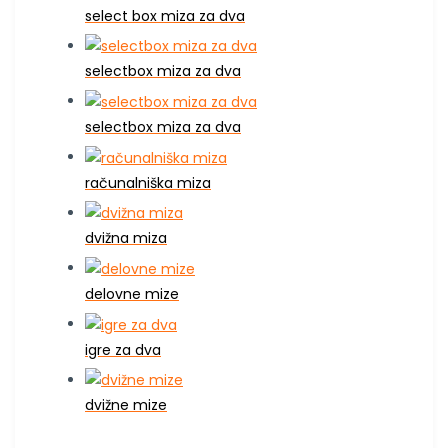
select box miza za dva
selectbox miza za dva
selectbox miza za dva
računalniška miza
dvižna miza
delovne mize
igre za dva
dvižne mize