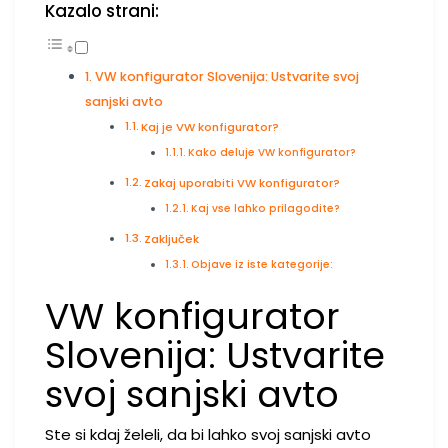
Kazalo strani:
VW konfigurator Slovenija: Ustvarite svoj
sanjski avto
Kaj je VW konfigurator?
Kako deluje VW konfigurator?
Zakaj uporabiti VW konfigurator?
Kaj vse lahko prilagodite?
Zaključek
Objave iz iste kategorije:
VW konfigurator
Slovenija: Ustvarite
svoj sanjski avto
Ste si kdaj želeli, da bi lahko svoj sanjski avto