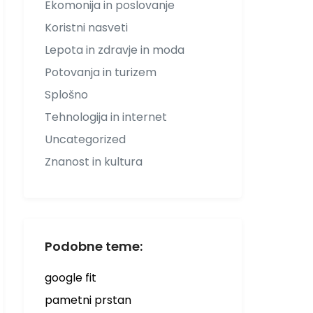
Ekomonija in poslovanje
Koristni nasveti
Lepota in zdravje in moda
Potovanja in turizem
Splošno
Tehnologija in internet
Uncategorized
Znanost in kultura
Podobne teme:
google fit
pametni prstan