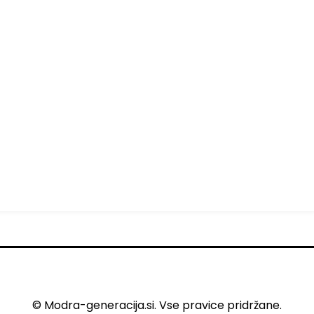
© Modra-generacija.si. Vse pravice pridržane.