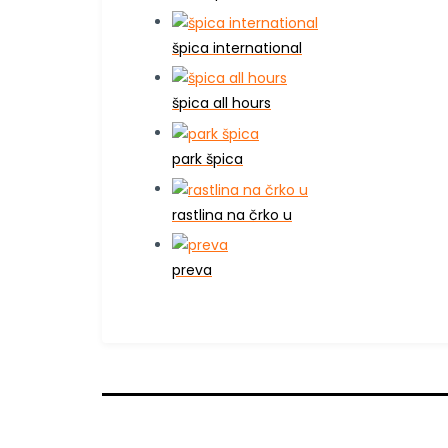
špica international
špica all hours
park špica
rastlina na črko u
preva