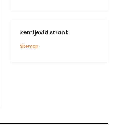
Zemljevid strani:
Sitemap