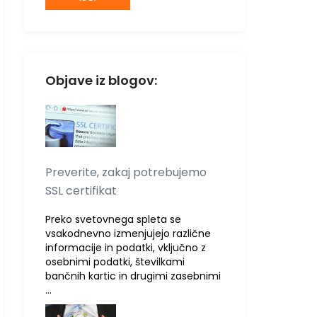
Objave iz blogov:
Preverite, zakaj potrebujemo
SSL certifikat
Preko svetovnega spleta se
vsakodnevno izmenjujejo različne
informacije in podatki, vključno z
osebnimi podatki, številkami
bančnih kartic in drugimi zasebnimi
…