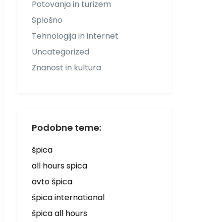
Potovanja in turizem
Splošno
Tehnologija in internet
Uncategorized
Znanost in kultura
Podobne teme:
špica
all hours spica
avto špica
špica international
špica all hours