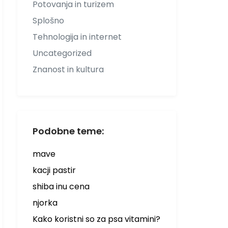
Potovanja in turizem
Splošno
Tehnologija in internet
Uncategorized
Znanost in kultura
Podobne teme:
mave
kacji pastir
shiba inu cena
njorka
Kako koristni so za psa vitamini?