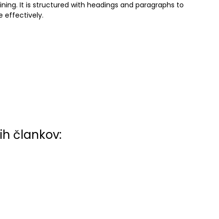
aining. It is structured with headings and paragraphs to
 effectively.
ih člankov: