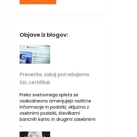
Objave iz blogov:
Preverite, zakaj potrebujemo
SSL certifikat
Preko svetovnega spleta se
vsakodnevno izmenjujejo različne
informacije in podatki, vključno z
osebnimi podatki, številkami
bančnih kartic in drugimi zasebnimi
…