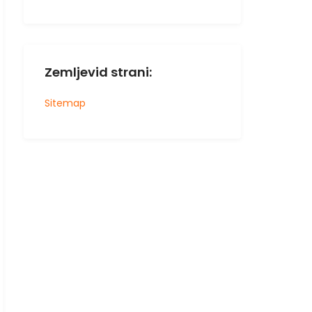
Zemljevid strani:
Sitemap