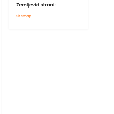
Zemljevid strani:
Sitemap