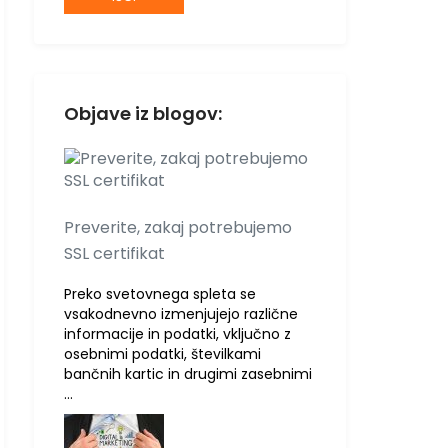
Objave iz blogov:
Preverite, zakaj potrebujemo
SSL certifikat
Preko svetovnega spleta se
vsakodnevno izmenjujejo različne
informacije in podatki, vključno z
osebnimi podatki, številkami
bančnih kartic in drugimi zasebnimi
…