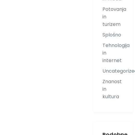
Potovanja
in
turizem
Splošno
Tehnologija
in
internet
Uncategorize
Znanost
in
kultura
Podobne