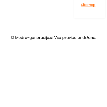
Sitemap
© Modra-generacija.si. Vse pravice pridržane.