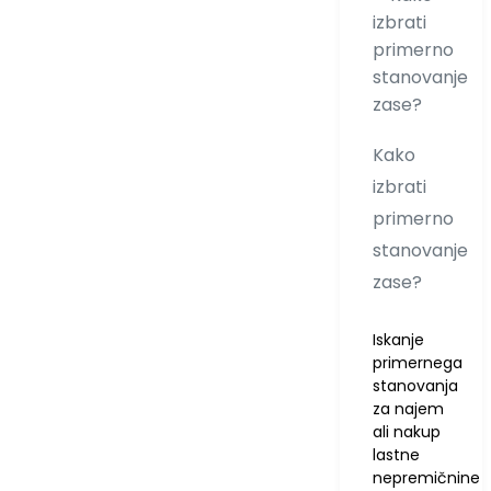
Kako
izbrati
primerno
stanovanje
zase?
Iskanje
primernega
stanovanja
za najem
ali nakup
lastne
nepremičnine